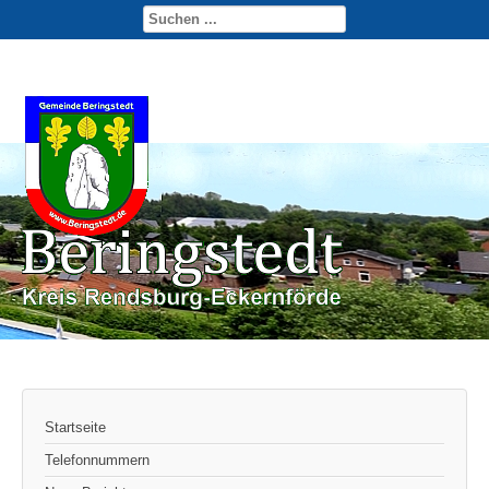
Startseite
Telefonnummern