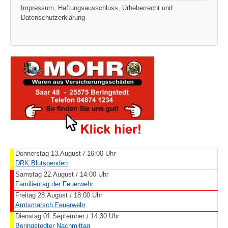
Impressum, Haftungsausschluss, Urheberrecht und
Datenschutzerklärung
Donnerstag 13.August
16:00 Uhr
/
DRK Blutspenden
Samstag 22.August
14:00 Uhr
/
Familientag der Feuerwehr
Freitag 28.August
18:00 Uhr
/
Amtsmarsch Feuerwehr
Dienstag 01.September
14:30 Uhr
/
Beringstedter Nachmittag