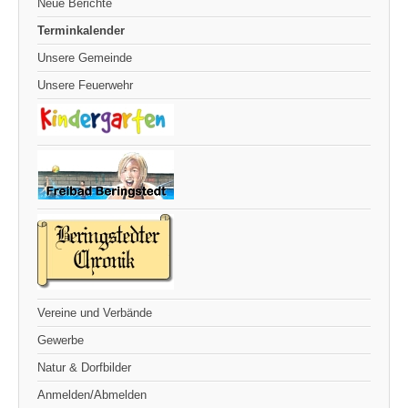
Neue Berichte
Terminkalender
Unsere Gemeinde
Unsere Feuerwehr
Vereine und Verbände
Gewerbe
Natur & Dorfbilder
Anmelden/Abmelden