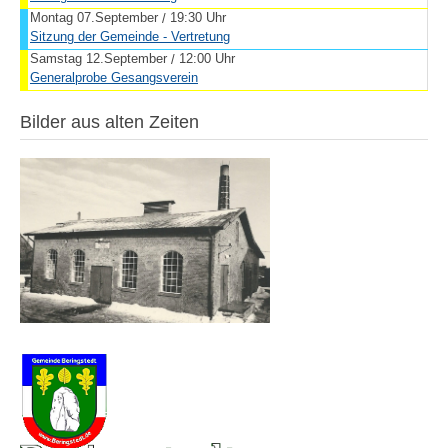
Montag 07.September
19:30 Uhr
/
Sitzung der Gemeinde - Vertretung
Samstag 12.September
12:00 Uhr
/
Generalprobe Gesangsverein
Bilder aus alten Zeiten