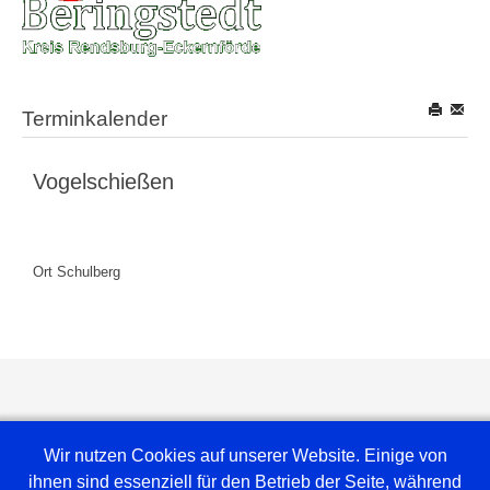
Terminkalender
Vogelschießen
Ort
Schulberg
Wir nutzen Cookies auf unserer Website. Einige von
ihnen sind essenziell für den Betrieb der Seite, während