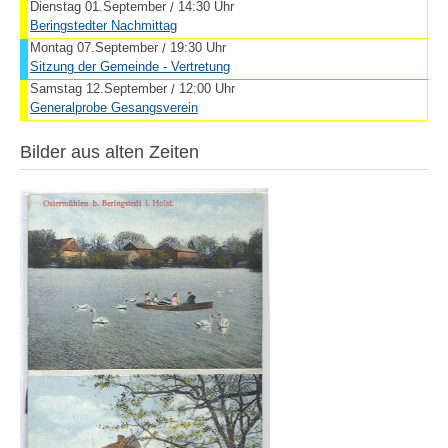
Dienstag 01.September
14:30 Uhr
/
Beringstedter Nachmittag
Montag 07.September
19:30 Uhr
/
Sitzung der Gemeinde - Vertretung
Samstag 12.September
12:00 Uhr
/
Generalprobe Gesangsverein
Bilder aus alten Zeiten