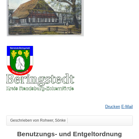
Drucken
E-Mail
Geschrieben von Rohwer, Sönke
Benutzungs- und Entgeltordnung