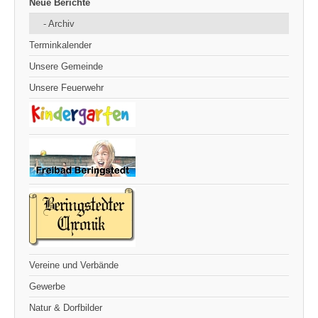
Neue Berichte
- Archiv
Terminkalender
Unsere Gemeinde
Unsere Feuerwehr
Vereine und Verbände
Gewerbe
Natur & Dorfbilder