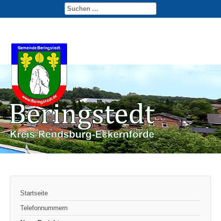
Startseite
Telefonnummern