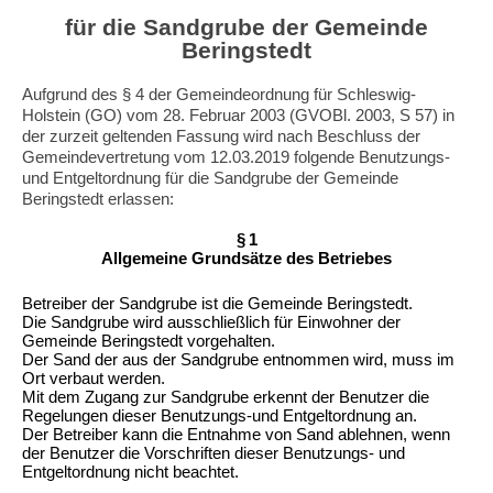
für die Sandgrube der Gemeinde
Beringstedt
Aufgrund des § 4 der Gemeindeordnung für Schleswig-
Holstein (GO) vom 28. Februar 2003 (GVOBl. 2003, S 57) in
der zurzeit geltenden Fassung wird nach Beschluss der
Gemeindevertretung vom 12.03.2019 folgende Benutzungs-
und Entgeltordnung für die Sandgrube der Gemeinde
Beringstedt erlassen:
§ 1
Allgemeine Grundsätze des Betriebes
Betreiber der Sandgrube ist die Gemeinde Beringstedt.
Die Sandgrube wird ausschließlich für Einwohner der
Gemeinde Beringstedt vorgehalten.
Der Sand der aus der Sandgrube entnommen wird, muss im
Ort verbaut werden.
Mit dem Zugang zur Sandgrube erkennt der Benutzer die
Regelungen dieser Benutzungs-und Entgeltordnung an.
Der Betreiber kann die Entnahme von Sand ablehnen, wenn
der Benutzer die Vorschriften dieser Benutzungs- und
Entgeltordnung nicht beachtet.