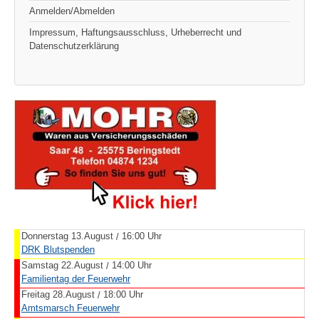
Anmelden/Abmelden
Impressum, Haftungsausschluss, Urheberrecht und
Datenschutzerklärung
Donnerstag 13.August
16:00 Uhr
/
DRK Blutspenden
Samstag 22.August
14:00 Uhr
/
Familientag der Feuerwehr
Freitag 28.August
18:00 Uhr
/
Amtsmarsch Feuerwehr