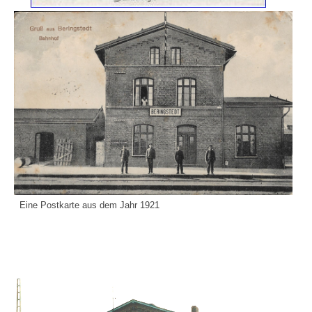
Eine Postkarte aus dem Jahr 1921