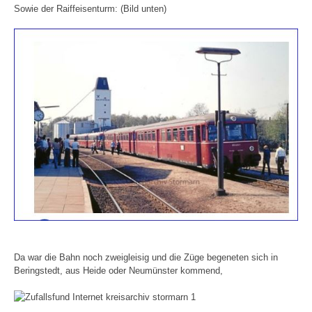
Sowie der Raiffeisenturm: (Bild unten)
Da war die Bahn noch zweigleisig und die Züge begeneten sich in
Beringstedt, aus Heide oder Neumünster kommend,