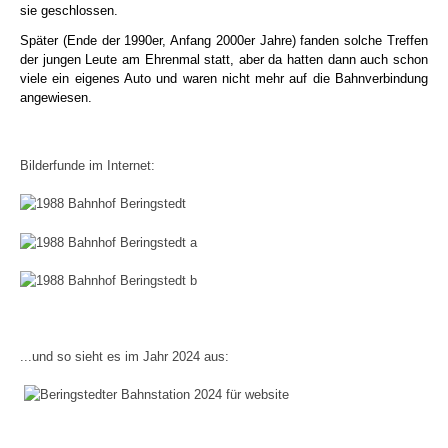
sie geschlossen.
Später (Ende der 1990er, Anfang 2000er Jahre) fanden solche Treffen
der jungen Leute am Ehrenmal statt, aber da hatten dann auch schon
viele ein eigenes Auto und waren nicht mehr auf die Bahnverbindung
angewiesen.
Bilderfunde im Internet:
...und so sieht es im Jahr 2024 aus: