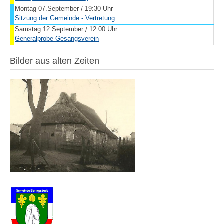
Montag 07.September
19:30 Uhr
/
Sitzung der Gemeinde - Vertretung
Samstag 12.September
12:00 Uhr
/
Generalprobe Gesangsverein
Bilder aus alten Zeiten