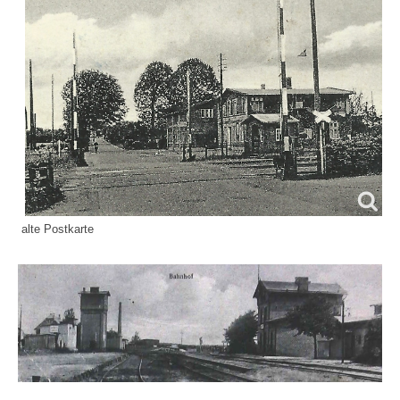
alte Postkarte