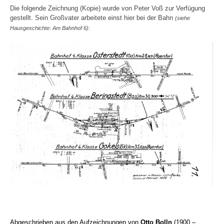
Die folgende Zeichnung (Kopie) wurde von Peter Voß zur Verfügung
gestellt. Sein Großvater arbeitete einst hier bei der Bahn
(siehe
Hausgeschichte: Am Bahnhof 6):
Abgeschrieben aus den Aufzeichnungen von
Otto Bolln
(1900 –