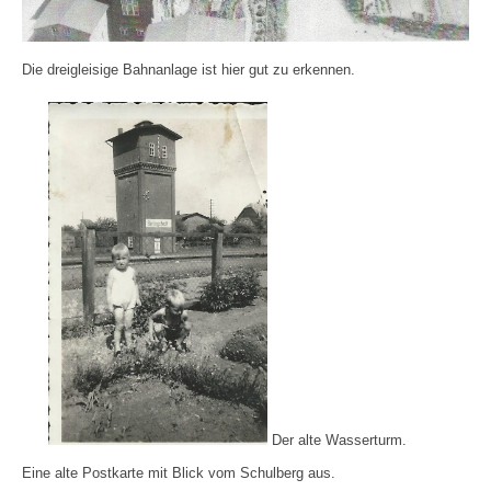
Die dreigleisige Bahnanlage ist hier gut zu erkennen.
Der alte Wasserturm.
Eine alte Postkarte mit Blick vom Schulberg aus.