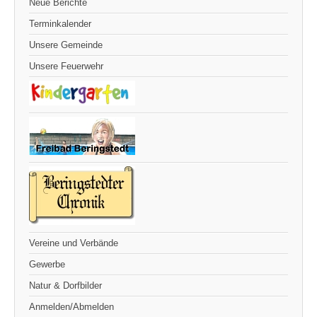
Neue Berichte
Terminkalender
Unsere Gemeinde
Unsere Feuerwehr
Vereine und Verbände
Gewerbe
Natur & Dorfbilder
Anmelden/Abmelden