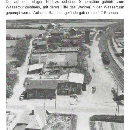
Der auf dem obigen Bild zu sehende Schornstein gehörte zum
Wasserpumpenhaus, mit deren Hilfe das Wasser in den Wasserturm
gepumpt wurde. Auf dem Bahnhofsgelände gab es einst 2 Brunnen.