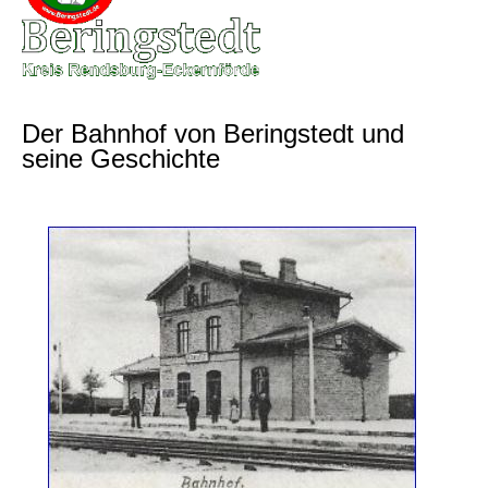
Der Bahnhof von Beringstedt und
seine Geschichte