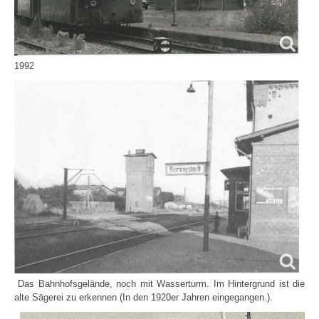
1992
Das Bahnhofsgelände, noch mit Wasserturm. Im Hintergrund ist die
alte Sägerei zu erkennen (In den 1920er Jahren eingegangen.).