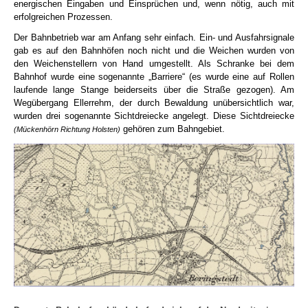
energischen Eingaben und Einsprüchen und, wenn nötig, auch mit
erfolgreichen Prozessen.
Der Bahnbetrieb war am Anfang sehr einfach. Ein- und Ausfahrsignale
gab es auf den Bahnhöfen noch nicht und die Weichen wurden von
den Weichenstellern von Hand umgestellt. Als Schranke bei dem
Bahnhof wurde eine sogenannte „Barriere“ (es wurde eine auf Rollen
laufende lange Stange beiderseits über die Straße gezogen). Am
Wegübergang Ellerrehm, der durch Bewaldung unübersichtlich war,
wurden drei sogenannte Sichtdreiecke angelegt. Diese Sichtdreiecke
gehören zum Bahngebiet.
(Mückenhörn Richtung Holsten)