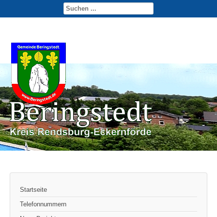
Startseite
Telefonnummern