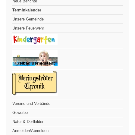
Neue Berichte
Terminkalender
Unsere Gemeinde
Unsere Feuerwehr
Vereine und Verbände
Gewerbe
Natur & Dorfbilder
Anmelden/Abmelden