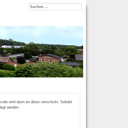
code wird dann an diese verschickt. Sobald
legt werden.