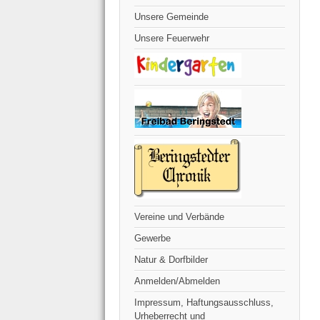
Unsere Gemeinde
Unsere Feuerwehr
Vereine und Verbände
Gewerbe
Natur & Dorfbilder
Anmelden/Abmelden
Impressum, Haftungsausschluss,
Urheberrecht und