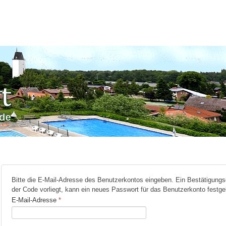
Bitte die E-Mail-Adresse des Benutzerkontos eingeben. Ein Bestätigungs
der Code vorliegt, kann ein neues Passwort für das Benutzerkonto festge
E-Mail-Adresse
*