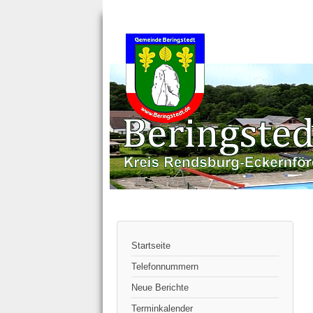
Startseite
Telefonnummern
Neue Berichte
Terminkalender