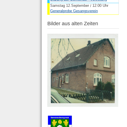
Samstag 12.September
12:00 Uhr
/
Generalprobe Gesangsverein
Bilder aus alten Zeiten