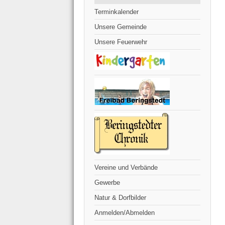
Terminkalender
Unsere Gemeinde
Unsere Feuerwehr
Vereine und Verbände
Gewerbe
Natur & Dorfbilder
Anmelden/Abmelden