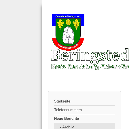
Startseite
Telefonnummern
Neue Berichte
- Archiv