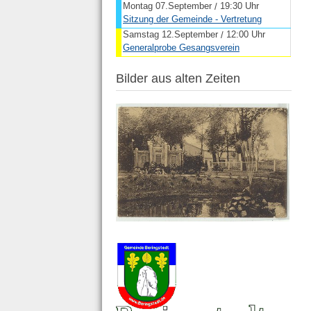
Montag 07.September
19:30 Uhr
/
Sitzung der Gemeinde - Vertretung
Samstag 12.September
12:00 Uhr
/
Generalprobe Gesangsverein
Bilder aus alten Zeiten