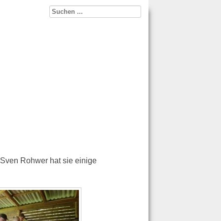
 Sven Rohwer hat sie einige