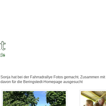
Sonja hat bei der Fahrradrallye Fotos gemacht. Zusammen mit
davon für die Beringstedt-Homepage ausgesucht