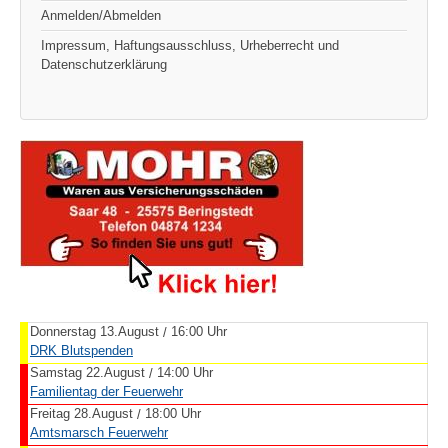
Anmelden/Abmelden
Impressum, Haftungsausschluss, Urheberrecht und
Datenschutzerklärung
Donnerstag 13.August
16:00 Uhr
/
DRK Blutspenden
Samstag 22.August
14:00 Uhr
/
Familientag der Feuerwehr
Freitag 28.August
18:00 Uhr
/
Amtsmarsch Feuerwehr