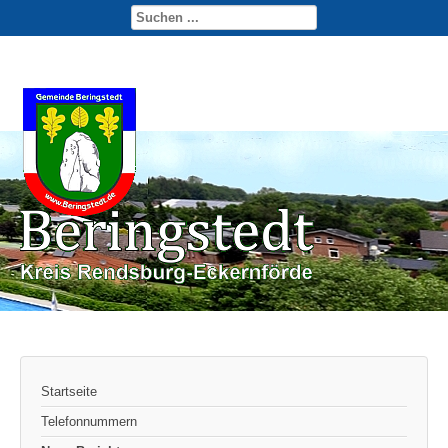
Startseite
Telefonnummern