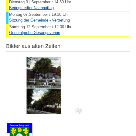
Dienstag 01.September
14:30 Uhr
/
Beringstedter Nachmittag
Montag 07.September
19:30 Uhr
/
Sitzung der Gemeinde - Vertretung
Samstag 12.September
12:00 Uhr
/
Generalprobe Gesangsverein
Bilder aus alten Zeiten