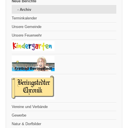
Neue Berichte
- Archiv
Terminkalender
Unsere Gemeinde
Unsere Feuerwehr
Vereine und Verbände
Gewerbe
Natur & Dorfbilder