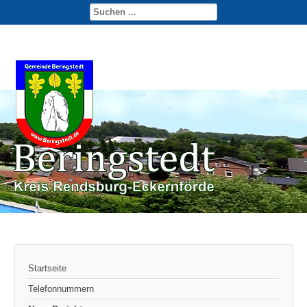
Startseite
Telefonnummern