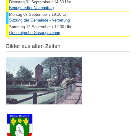
Dienstag 01.September
14:30 Uhr
/
Beringstedter Nachmittag
Montag 07.September
19:30 Uhr
/
Sitzung der Gemeinde - Vertretung
Samstag 12.September
12:00 Uhr
/
Generalprobe Gesangsverein
Bilder aus alten Zeiten