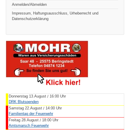
Anmelden/Abmelden
Impressum, Haftungsausschluss, Urheberrecht und
Datenschutzerklärung
Donnerstag 13.August
16:00 Uhr
/
DRK Blutspenden
Samstag 22.August
14:00 Uhr
/
Familientag der Feuerwehr
Freitag 28.August
18:00 Uhr
/
Amtsmarsch Feuerwehr