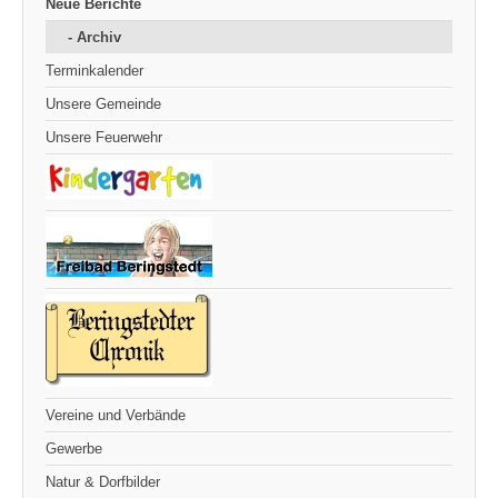
Neue Berichte
- Archiv
Terminkalender
Unsere Gemeinde
Unsere Feuerwehr
Vereine und Verbände
Gewerbe
Natur & Dorfbilder