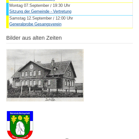
Montag 07.September
19:30 Uhr
/
Sitzung der Gemeinde - Vertretung
Samstag 12.September
12:00 Uhr
/
Generalprobe Gesangsverein
Bilder aus alten Zeiten