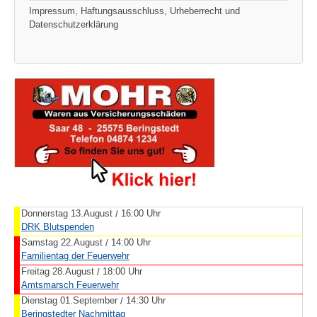
Impressum, Haftungsausschluss, Urheberrecht und
Datenschutzerklärung
Donnerstag 13.August
16:00 Uhr
/
DRK Blutspenden
Samstag 22.August
14:00 Uhr
/
Familientag der Feuerwehr
Freitag 28.August
18:00 Uhr
/
Amtsmarsch Feuerwehr
Dienstag 01.September
14:30 Uhr
/
Beringstedter Nachmittag