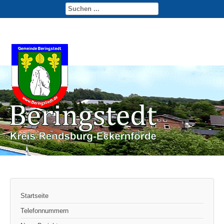
Startseite
Telefonnummern