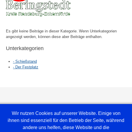
Es gibt keine Beiträge in dieser Kategorie. Wenn Unterkategorien
angezeigt werden, können diese aber Beiträge enthalten.
Unterkategorien
- Schießstand
- Der Festplatz
Wir nutzen Cookies auf unserer Website. Einige von
ihnen sind essenziell für den Betrieb der Seite, während
andere uns helfen, diese Website und die