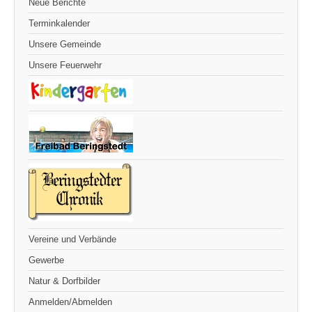
Neue Berichte
Terminkalender
Unsere Gemeinde
Unsere Feuerwehr
Vereine und Verbände
Gewerbe
Natur & Dorfbilder
Anmelden/Abmelden