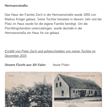
Hermannstraße:
Das Haus der Familie Zech in der Hermannstraße wurde 1950 von
Markus Kröger gebaut. Seine Tochter heiratete in diesem Jahr und der
Platz im Haus wurde für die eigene Familie benötigt. Um die
Flüchtlingsfamilien unterzubringen, wurde deshalb in der
Hermannstraße ein Haus für sie gebaut.
Erzählt von Peter Zech und aufgeschrieben von seiner Tochter im
Dezember 2015
Unsere Flucht aus Alt Valm:
heute Polen