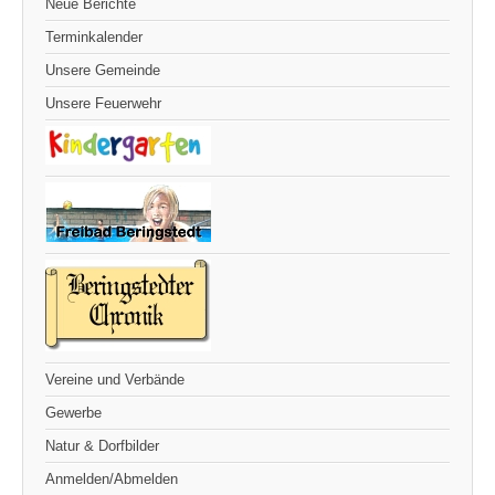
Neue Berichte
Terminkalender
Unsere Gemeinde
Unsere Feuerwehr
Vereine und Verbände
Gewerbe
Natur & Dorfbilder
Anmelden/Abmelden