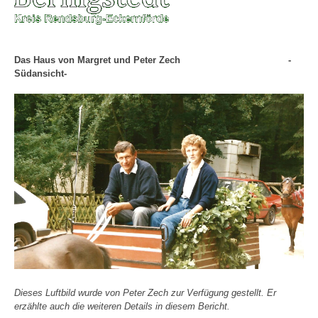
Das Haus von Margret und Peter Zech -
Südansicht-
Dieses Luftbild wurde von Peter Zech zur Verfügung gestellt. Er
erzählte auch die weiteren Details in diesem Bericht.