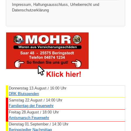
Impressum, Haftungsausschluss, Urheberrecht und
Datenschutzerklärung
Donnerstag 13.August
16:00 Uhr
/
DRK Blutspenden
Samstag 22.August
14:00 Uhr
/
Familientag der Feuerwehr
Freitag 28.August
18:00 Uhr
/
Amtsmarsch Feuerwehr
Dienstag 01.September
14:30 Uhr
/
Beringstedter Nachmittag