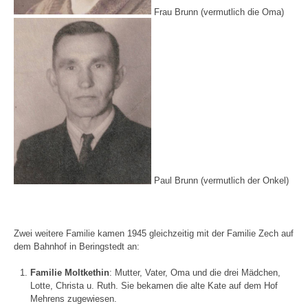
Frau Brunn (vermutlich die Oma)
Paul Brunn (vermutlich der Onkel)
Zwei weitere Familie kamen 1945 gleichzeitig mit der Familie Zech auf
dem Bahnhof in Beringstedt an:
Familie Moltkethin
: Mutter, Vater, Oma und die drei Mädchen,
Lotte, Christa u. Ruth. Sie bekamen die alte Kate auf dem Hof
Mehrens zugewiesen.