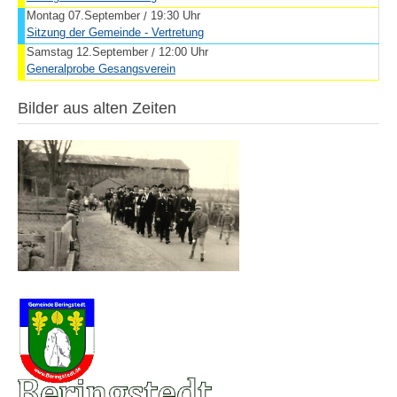
Montag 07.September
19:30 Uhr
/
Sitzung der Gemeinde - Vertretung
Samstag 12.September
12:00 Uhr
/
Generalprobe Gesangsverein
Bilder aus alten Zeiten