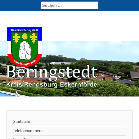
Startseite
Telefonnummern