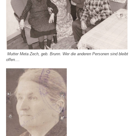
Mutter Meta Zech, geb. Brunn. Wer die anderen Personen sind bleibt
offen....