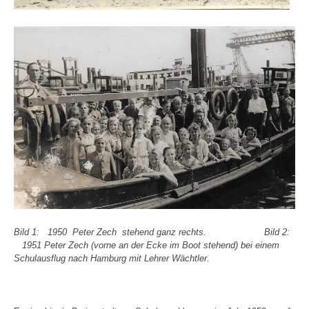
Bild 1: 1950 Peter Zech stehend ganz rechts. Bild 2:
1951 Peter Zech (vorne an der Ecke im Boot stehend) bei einem
Schulausflug nach Hamburg mit Lehrer Wächtler.