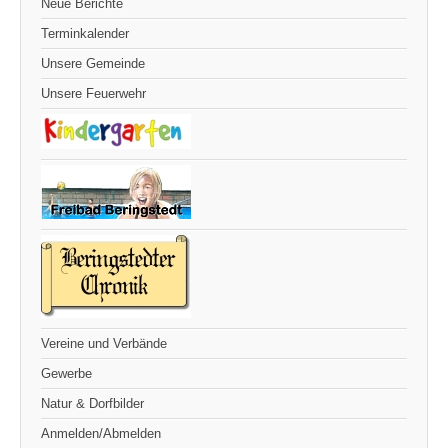
Neue Berichte
Terminkalender
Unsere Gemeinde
Unsere Feuerwehr
Vereine und Verbände
Gewerbe
Natur & Dorfbilder
Anmelden/Abmelden