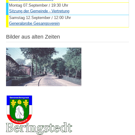
Montag 07.September
19:30 Uhr
/
Sitzung der Gemeinde - Vertretung
Samstag 12.September
12:00 Uhr
/
Generalprobe Gesangsverein
Bilder aus alten Zeiten