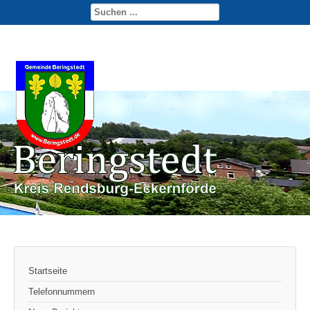
Startseite
Telefonnummern