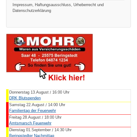
Impressum, Haftungsausschluss, Urheberrecht und
Datenschutzerklärung
Donnerstag 13.August
16:00 Uhr
/
DRK Blutspenden
Samstag 22.August
14:00 Uhr
/
Familientag der Feuerwehr
Freitag 28.August
18:00 Uhr
/
Amtsmarsch Feuerwehr
Dienstag 01.September
14:30 Uhr
/
Beringstedter Nachmittag