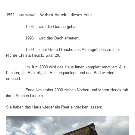
1992
Norbert Heuck
dieses Haus
übernimmt
1994 wird die Garage gebaut.
1996 wird das Dach erneuert.
1999 zieht Grete Hinrichs aus Altersgründen zu ihrer
Nichte Christa Heuck, Saar 29.
Im Juni 2000 wird das Haus innen komplett renoviert. Alle
Fenster, die Elektrik, die Heizungsanlage und das Bad werden
erneuert.
Ende November 2000 ziehen Norbert und Maren Heuck mit
ihren Söhnen hier ein.
Sie haben das Haus wieder ein Reet eindecken lassen: