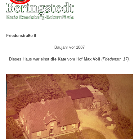
Friedenstraße 8
Baujahr vor 1887
Dieses Haus war einst
die Kate
vom Hof
Max Voß
(Friedenstr. 17).