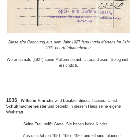
Diese alte Rechnung aus dem Jahr 1927 fand Ingrid Martens im Jahr
2021 bei Aufräumarbeiten.
Wo er damals (1927) seine Müllerei betrieb ist aus diesem Beleg nicht
ersichtlich.
1936
Wilhelm Hinrichs
wird Besitzer dieses Hauses. Er ist
Schuhmachermeister
und betreibt in diesem Haus seine eigene
Werkstatt.
Seine Frau heißt Grete. Sie haben keine Kinder.
Aus den Jahren 1951, 1957, 1962 und 63 sind folgende