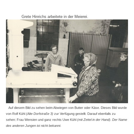
Grete Hinrichs arbeitete in der Meierei.
Auf diesem Bild zu sehen beim Abwiegen von Butter oder Käse. Dieses Bild wurde
von Rolf Kühl
(Alte Dorfstraße 3)
zur Verfügung gestellt. Darauf ebenfalls zu
sehen: Frau Wensien und ganz rechts Uwe Kühl
(mit Zettel in der Hand).
Der Name
des anderen Jungen ist nicht bekannt.