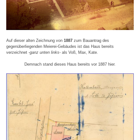
Auf dieser alten Zeichnung von
1887
zum Bauantrag des
gegenüberliegenden Meierei-Gebäudes ist das Haus bereits
verzeichnet
-ganz unten links-
als Voß, Max, Kate.
Demnach stand dieses Haus bereits vor 1887 hier.