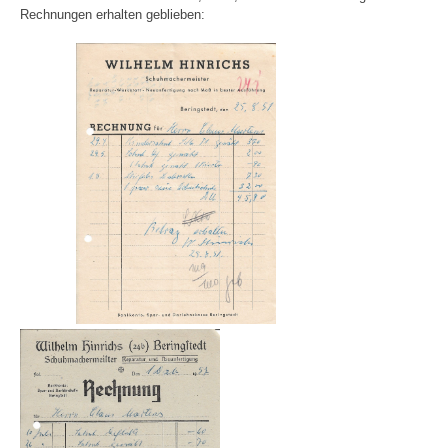
Rechnungen erhalten geblieben: