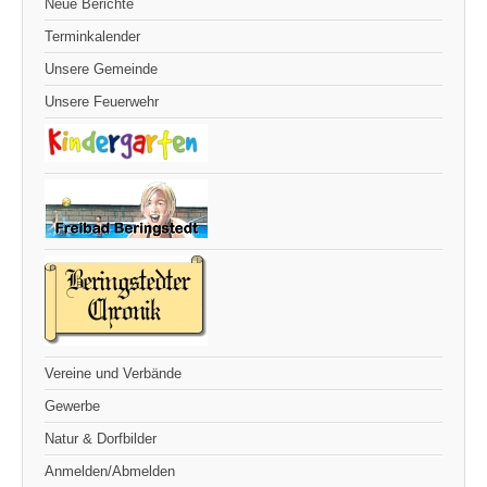
Neue Berichte
Terminkalender
Unsere Gemeinde
Unsere Feuerwehr
Vereine und Verbände
Gewerbe
Natur & Dorfbilder
Anmelden/Abmelden