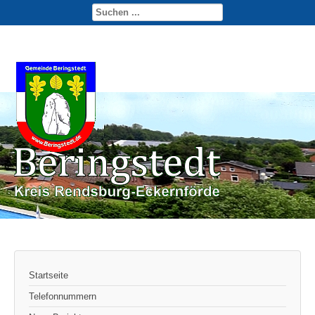
Startseite
Telefonnummern