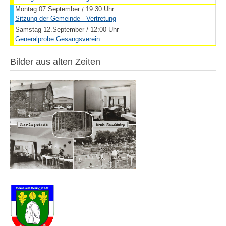
Montag 07.September
19:30 Uhr
/
Sitzung der Gemeinde - Vertretung
Samstag 12.September
12:00 Uhr
/
Generalprobe Gesangsverein
Bilder aus alten Zeiten