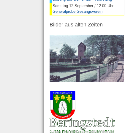
Samstag 12.September
12:00 Uhr
/
Generalprobe Gesangsverein
Bilder aus alten Zeiten