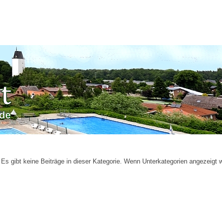
Es gibt keine Beiträge in dieser Kategorie. Wenn Unterkategorien angezeigt 