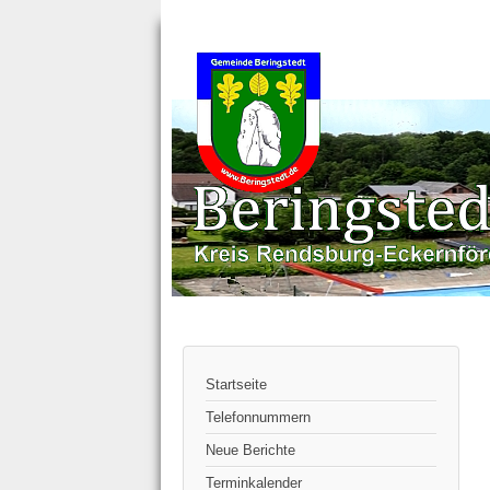
Startseite
Telefonnummern
Neue Berichte
Terminkalender