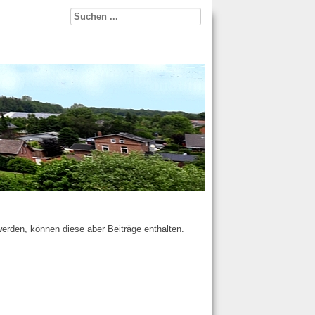
werden, können diese aber Beiträge enthalten.