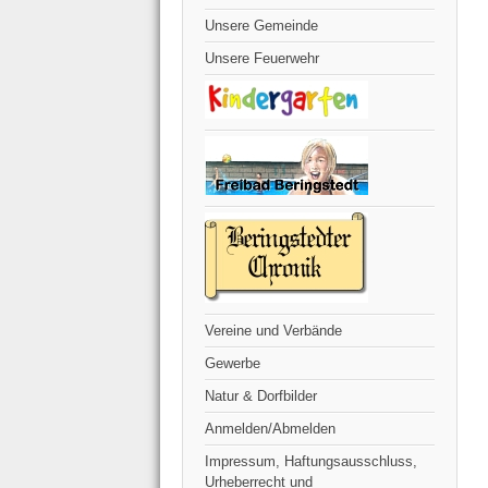
Unsere Gemeinde
Unsere Feuerwehr
Vereine und Verbände
Gewerbe
Natur & Dorfbilder
Anmelden/Abmelden
Impressum, Haftungsausschluss,
Urheberrecht und