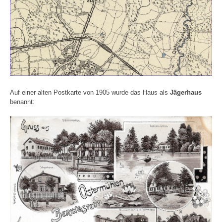
Auf einer alten Postkarte von 1905 wurde das Haus als
Jägerhaus
benannt: