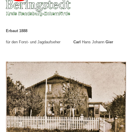
Erbaut 1888
für den Forst- und Jagdaufseher
Carl
Hans Johann
Gier