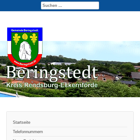
Startseite
Telefonnummern