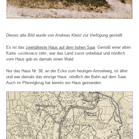
Dieses alte Bild wurde von Andreas Kleist zur Verfügung gestellt.
Es ist das
zweitälteste Haus auf dem hohen Saar
. Gemäß einer alten
Karte
war das Land zuvor unbebaut und nördlich
-veröffentlicht 1880-,
vom Haus gab es damals einen Wald.
Nur das Haus Nr. 38, an der Ecke zum heutigen Amselweg, ist älter
und war damals das einzige Haus nördlich der Bahn auf dem Saar.
Auch im Pfennigkrug hat bereits ein Haus gestanden.