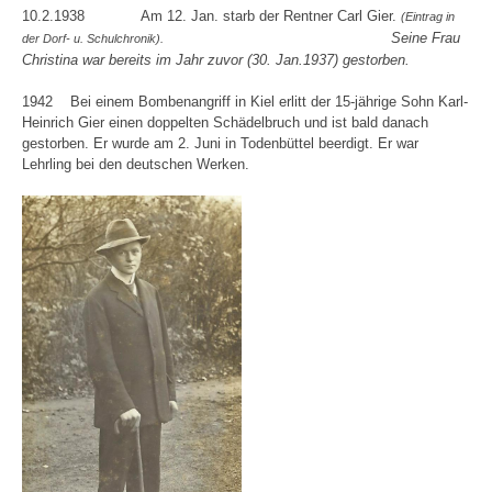
10.2.1938 Am 12. Jan. starb der Rentner Carl Gier.
(Eintrag in
Seine Frau
der Dorf- u. Schulchronik).
Christina war bereits im Jahr zuvor (30. Jan.1937) gestorben.
1942 Bei einem Bombenangriff in Kiel erlitt der 15-jährige Sohn Karl-
Heinrich Gier einen doppelten Schädelbruch und ist bald danach
gestorben. Er wurde am 2. Juni in Todenbüttel beerdigt. Er war
Lehrling bei den deutschen Werken.