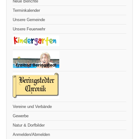
Neue Berichte
Terminkalender
Unsere Gemeinde
Unsere Feuerwehr
Vereine und Verbände
Gewerbe
Natur & Dorfbilder
Anmelden/Abmelden