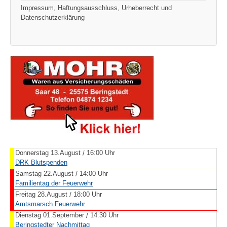
Impressum, Haftungsausschluss, Urheberrecht und
Datenschutzerklärung
Donnerstag 13.August
16:00 Uhr
/
DRK Blutspenden
Samstag 22.August
14:00 Uhr
/
Familientag der Feuerwehr
Freitag 28.August
18:00 Uhr
/
Amtsmarsch Feuerwehr
Dienstag 01.September
14:30 Uhr
/
Beringstedter Nachmittag