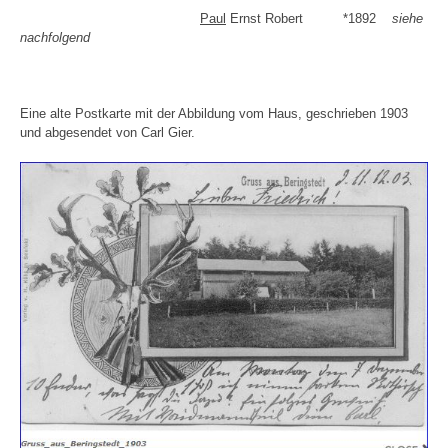
Paul
Ernst Robert *1892
siehe
nachfolgend
Eine alte Postkarte mit der Abbildung vom Haus, geschrieben 1903
und abgesendet von Carl Gier.