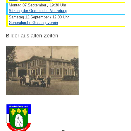
Montag 07.September
19:30 Uhr
/
Sitzung der Gemeinde - Vertretung
Samstag 12.September
12:00 Uhr
/
Generalprobe Gesangsverein
Bilder aus alten Zeiten