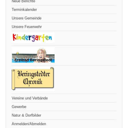
Neue Berichte
Terminkalender
Unsere Gemeinde
Unsere Feuerwehr
Vereine und Verbände
Gewerbe
Natur & Dorfbilder
Anmelden/Abmelden