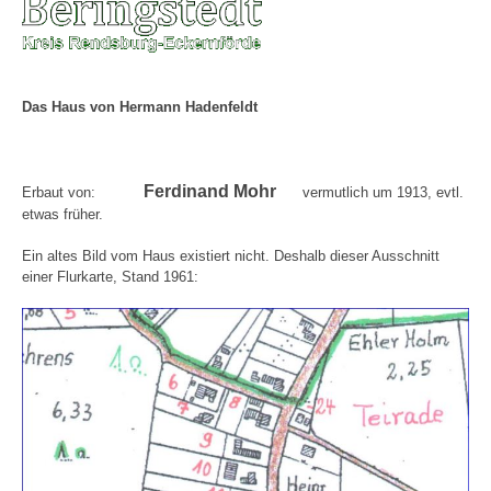
Das Haus von Hermann Hadenfeldt
Ferdinand Mohr
Erbaut von:
vermutlich um 1913, evtl.
etwas früher.
Ein altes Bild vom Haus existiert nicht. Deshalb dieser Ausschnitt
einer Flurkarte, Stand 1961: