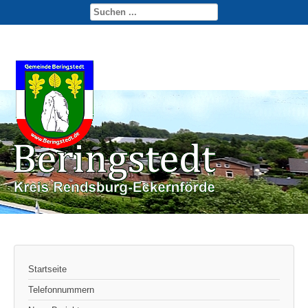
Startseite
Telefonnummern