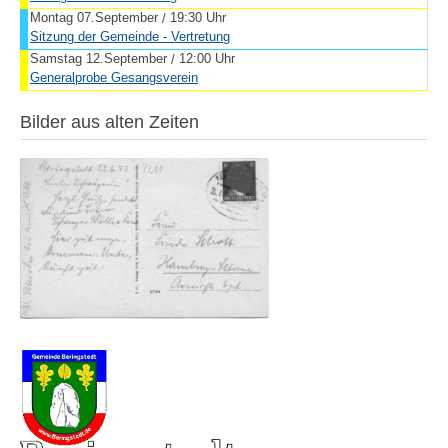
Montag 07.September
19:30 Uhr
/
Sitzung der Gemeinde - Vertretung
Samstag 12.September
12:00 Uhr
/
Generalprobe Gesangsverein
Bilder aus alten Zeiten