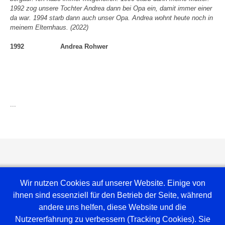
1992 zog unsere Tochter Andrea dann bei Opa ein, damit immer einer
da war. 1994 starb dann auch unser Opa. Andrea wohnt heute noch in
meinem Elternhaus.
(2022)
1992
Andrea Rohwer
...
Wir nutzen Cookies auf unserer Website. Einige von
ihnen sind essenziell für den Betrieb der Seite, während
andere uns helfen, diese Website und die
Nutzererfahrung zu verbessern (Tracking Cookies). Sie