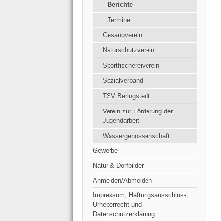
Berichte
Termine
Gesangverein
Naturschutzverein
Sportfischereiverein
Sozialverband
TSV Beringstedt
Verein zur Förderung der
Jugendarbeit
Wassergenossenschaft
Gewerbe
Natur & Dorfbilder
Anmelden/Abmelden
Impressum, Haftungsausschluss,
Urheberrecht und
Datenschutzerklärung