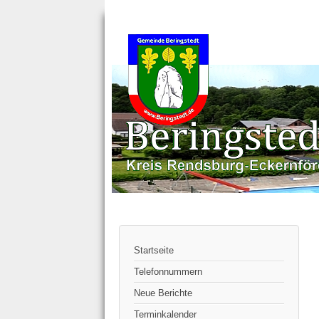
Startseite
Telefonnummern
Neue Berichte
Terminkalender