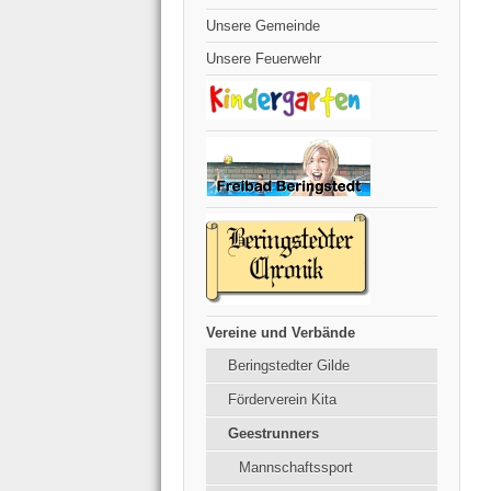
Unsere Gemeinde
Unsere Feuerwehr
Vereine und Verbände
Beringstedter Gilde
Förderverein Kita
Geestrunners
Mannschaftssport