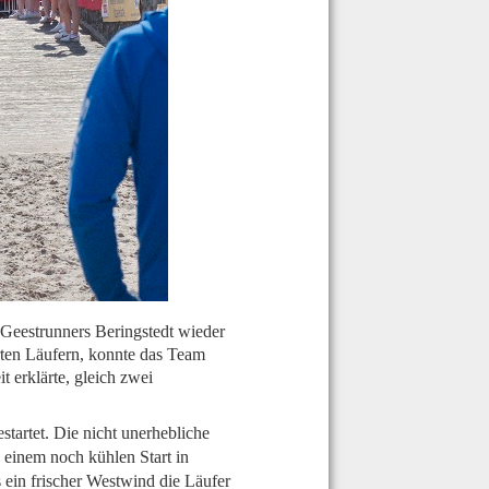
 Geestrunners Beringstedt wieder
rten Läufern, konnte das Team
 erklärte, gleich zwei
startet. Die nicht unerhebliche
einem noch kühlen Start in
 ein frischer Westwind die Läufer