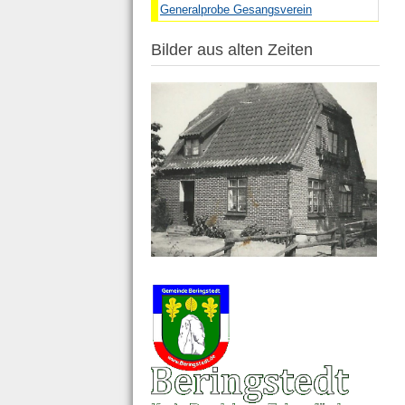
Generalprobe Gesangsverein
Bilder aus alten Zeiten