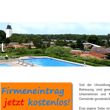
Seit der Umstellu
Betreuung, sind gew
Unternehmen und K
Gemeinde grundsätzli
Eine eigene Seite mi