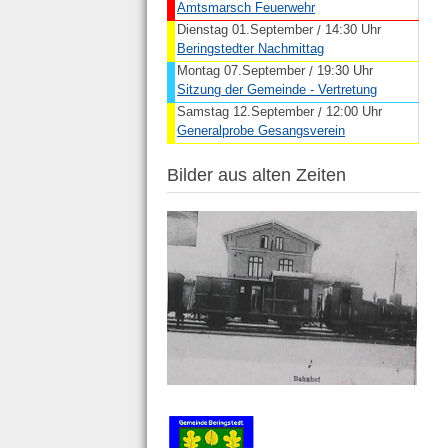
Amtsmarsch Feuerwehr
Dienstag 01.September
14:30 Uhr
/
Beringstedter Nachmittag
Montag 07.September
19:30 Uhr
/
Sitzung der Gemeinde - Vertretung
Samstag 12.September
12:00 Uhr
/
Generalprobe Gesangsverein
Bilder aus alten Zeiten