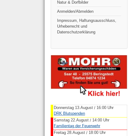
Natur & Dorfbilder
Anmelden/Abmelden
Impressum, Haftungsausschluss,
Urheberrecht und
Datenschutzerklärung
Donnerstag 13.August
16:00 Uhr
/
DRK Blutspenden
Samstag 22.August
14:00 Uhr
/
Familientag der Feuerwehr
Freitag 28.August
18:00 Uhr
/