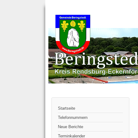
Startseite
Telefonnummern
Neue Berichte
Terminkalender