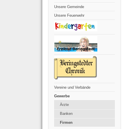
Unsere Gemeinde
Unsere Feuerwehr
Vereine und Verbände
Gewerbe
Ärzte
Banken
Firmen