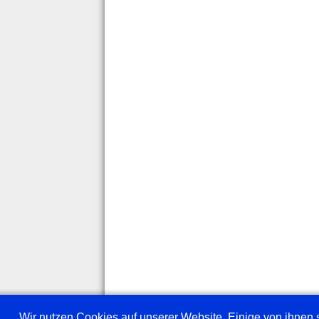
Wir nutzen Cookies auf unserer Website. Einige von ihnen s