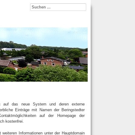
ng auf das neue System und deren externe
erbliche Einträge mit Namen der Beringstedter
ontaktmöglichkeiten auf der Homepage der
ch kostenfrei.
t weiteren Informationen unter der Hauptdomain