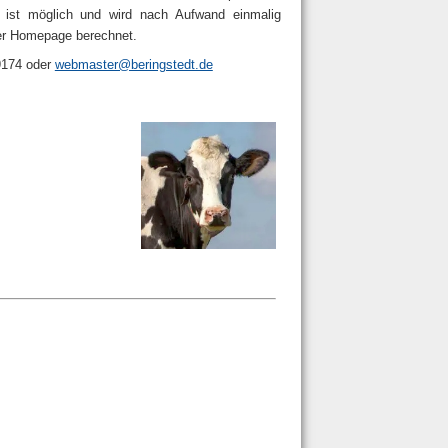
" ist möglich und wird nach Aufwand einmalig
der Homepage berechnet.
 9174 oder
webmaster@beringstedt.de