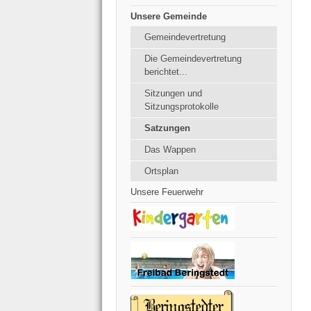
Unsere Gemeinde
Gemeindevertretung
Die Gemeindevertretung
berichtet...
Sitzungen und
Sitzungsprotokolle
Satzungen
Das Wappen
Ortsplan
Unsere Feuerwehr