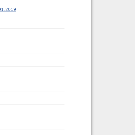
01.2019