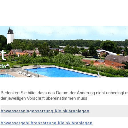
Bedenken Sie bitte, dass das Datum der Änderung nicht unbedingt m
der jeweiligen Vorschrift übereinstimmen muss.
Abwasseranlagensatzung Kleinkläranlagen
Abwassergebührensatzung Kleinkläranlagen