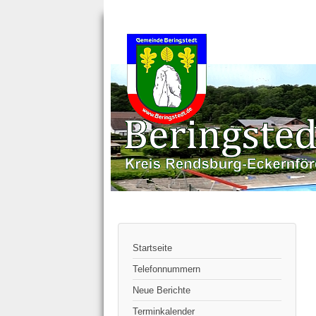
Startseite
Telefonnummern
Neue Berichte
Terminkalender