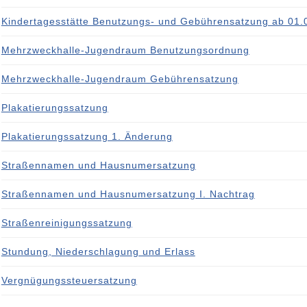
Kindertagesstätte Benutzungs- und Gebührensatzung ab 01.
Mehrzweckhalle-Jugendraum Benutzungsordnung
Mehrzweckhalle-Jugendraum Gebührensatzung
Plakatierungssatzung
Plakatierungssatzung 1. Änderung
Straßennamen und Hausnumersatzung
Straßennamen und Hausnumersatzung I. Nachtrag
Straßenreinigungssatzung
Stundung, Niederschlagung und Erlass
Vergnügungssteuersatzung