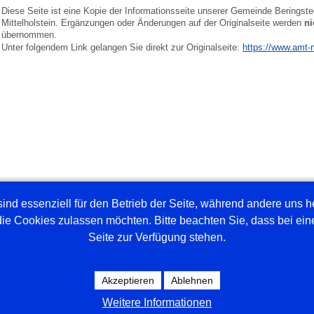
Diese Seite ist eine Kopie der Informationsseite unserer Gemeinde Berings
Mittelholstein. Ergänzungen oder Änderungen auf der Originalseite werden
ni
übernommen.
Unter folgendem Link gelangen Sie direkt zur Originalseite:
https://www.amt-m
ind essenziell für den Betrieb der Seite, während andere uns 
die Cookies zulassen möchten. Bitte beachten Sie, dass bei ein
Seite zur Verfügung stehen.
Akzeptieren
Ablehnen
Weitere Informationen