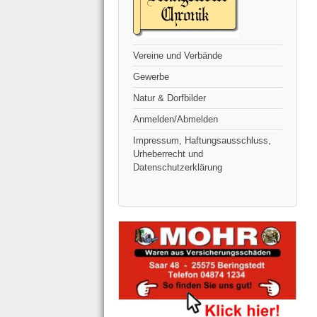
Vereine und Verbände
Gewerbe
Natur & Dorfbilder
Anmelden/Abmelden
Impressum, Haftungsausschluss,
Urheberrecht und
Datenschutzerklärung