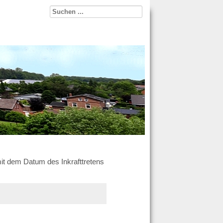
it dem Datum des Inkrafttretens