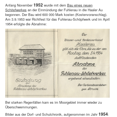
1952
Anfang November
wurde mit dem
Bau eines neuen
Schöpfwerkes
an der Einmündung der Fuhlenau in die Haaler Au
begonnen. Der Bau wird 600 000 Mark kosten (Kostenvoranschlag).
Am 3.9.1953 war Richtfest für das Fuhlenau-Schöpfwerk und im April
1954 erfolgte die Abnahme:
Bei starken Regenfällen kam es im Moorgebiet immer wieder zu
Überschwemmungen.
1954
Bilder aus der Dorf- und Schulchronik, aufgenommen im Jahr
: