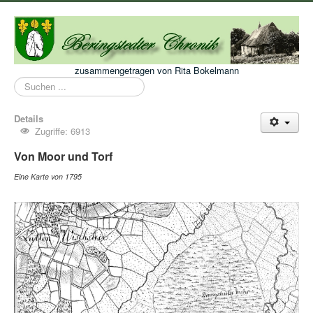
zusammengetragen von Rita Bokelmann
Suchen
...
Details
Zugriffe: 6913
Von Moor und Torf
Eine Karte von 1795