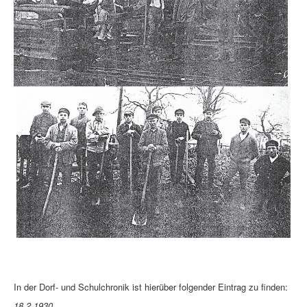
In der Dorf- und Schulchronik ist hierüber folgender Eintrag zu finden:
18.2.1930