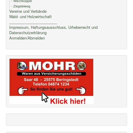
- Wischkoppel
- Ziegeleiweg
Vereine und Verbände
Wald- und Holzwirtschaft
_______________________
Impressum, Haftungsausschluss, Urheberrecht und
Datenschutzerklärung
Anmelden/Abmelden