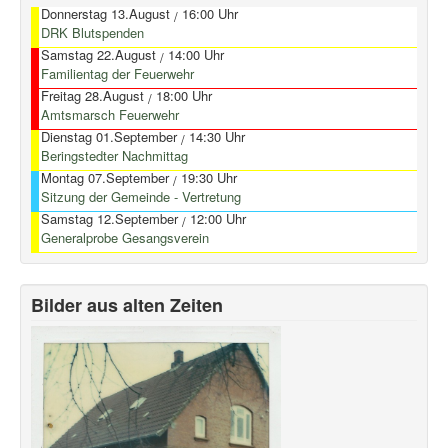
Donnerstag 13.August
16:00 Uhr
/
DRK Blutspenden
Samstag 22.August
14:00 Uhr
/
Familientag der Feuerwehr
Freitag 28.August
18:00 Uhr
/
Amtsmarsch Feuerwehr
Dienstag 01.September
14:30 Uhr
/
Beringstedter Nachmittag
Montag 07.September
19:30 Uhr
/
Sitzung der Gemeinde - Vertretung
Samstag 12.September
12:00 Uhr
/
Generalprobe Gesangsverein
Bilder aus alten Zeiten