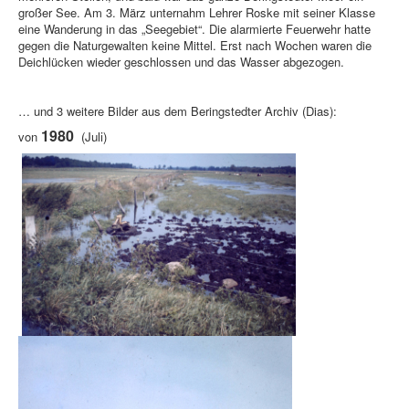
großer See. Am 3. März unternahm Lehrer Roske mit seiner Klasse
eine Wanderung in das „Seegebiet“. Die alarmierte Feuerwehr hatte
gegen die Naturgewalten keine Mittel. Erst nach Wochen waren die
Deichlücken wieder geschlossen und das Wasser abgezogen.
… und 3 weitere Bilder aus dem Beringstedter Archiv (Dias):
1980
von
(Juli)