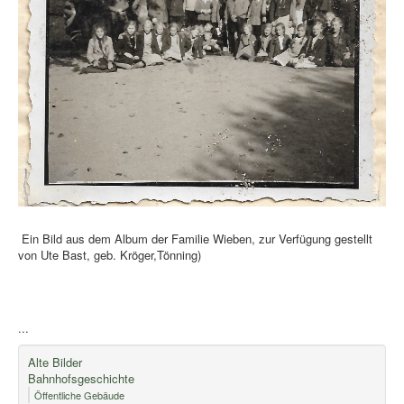
Ein Bild aus dem Album der Familie Wieben, zur Verfügung gestellt
von Ute Bast, geb. Kröger,Tönning)
...
Alte Bilder
Bahnhofsgeschichte
Öffentliche Gebäude