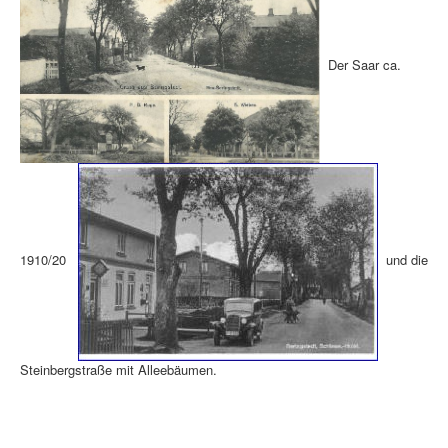
Der Saar ca.
1910/20
und die
Steinbergstraße mit Alleebäumen.