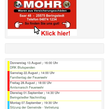
Donnerstag 13.August
16:00 Uhr
/
DRK Blutspenden
Samstag 22.August
14:00 Uhr
/
Familientag der Feuerwehr
Freitag 28.August
18:00 Uhr
/
Amtsmarsch Feuerwehr
Dienstag 01.September
14:30 Uhr
/
Beringstedter Nachmittag
Montag 07.September
19:30 Uhr
/
Sitzung der Gemeinde - Vertretung