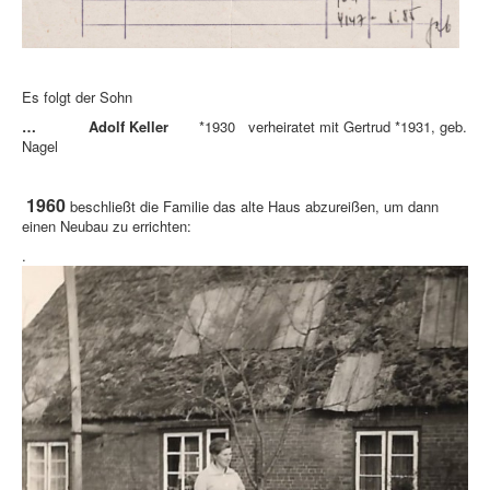
Es folgt der Sohn
… Adolf Keller
*1930 verheiratet mit Gertrud *1931, geb.
Nagel
1960
beschließt die Familie das alte Haus abzureißen, um dann
einen Neubau zu errichten:
.