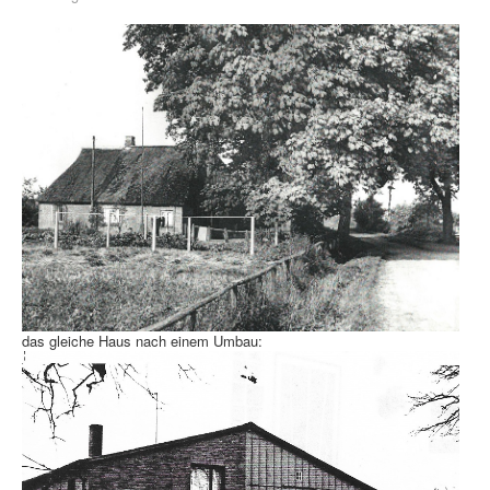
das gleiche Haus nach einem Umbau: