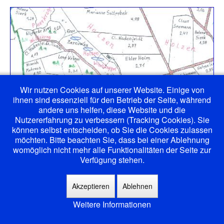
Wir nutzen Cookies auf unserer Website. Einige von
ihnen sind essenziell für den Betrieb der Seite, während
andere uns helfen, diese Website und die
Nutzererfahrung zu verbessern (Tracking Cookies). Sie
können selbst entscheiden, ob Sie die Cookies zulassen
möchten. Bitte beachten Sie, dass bei einer Ablehnung
womöglich nicht mehr alle Funktionalitäten der Seite zur
Verfügung stehen.
Akzeptieren
Ablehnen
Weitere Informationen