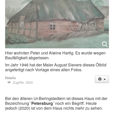
Hier wohnten Peter und Alwine Hartig. Es wurde wegen
Baufälligkeit abgerissen.
Im Jahr 1946 hat der Maler August Sievers dieses Ölbild
angefertigt nach Vorlage eines alten Fotos.
Details
Zugriffe: 5520
Bei den älteren Ur-Beringstedtern ist dieses Haus mit der
Bezeichnung
`Petersburg´
noch ein Begriff. Heute
jedoch (2020) ist von dem Haus nichts mehr zu sehen.