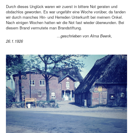
Durch dieses Unglück waren wir zuerst in bittere Not geraten und
obdachlos geworden. Es war ungefähr eine Woche vorüber, da fanden
wir durch manches Hin- und Herreden Unterkunft bei meinem Onkel.
Nach einigen Wochen hatten wir die Not fast wieder überwunden. Bei
diesem Brand vermutete man Brandstiftung.
...geschrieben von Alma Beenk,
26.1.1926