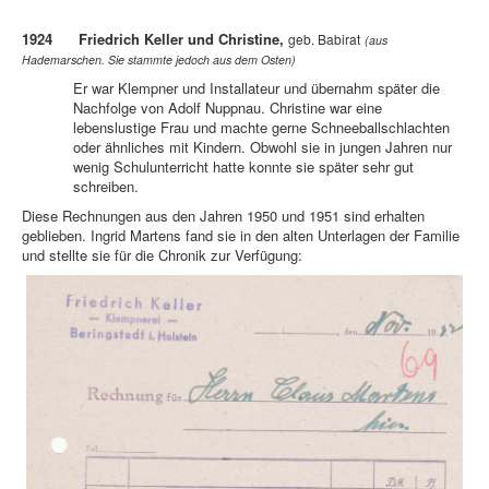
1924 Friedrich Keller und Christine,
geb. Babirat
(aus
Hademarschen. Sie stammte jedoch aus dem Osten)
Er war Klempner und Installateur und übernahm später die
Nachfolge von Adolf Nuppnau. Christine war eine
lebenslustige Frau und machte gerne Schneeballschlachten
oder ähnliches mit Kindern. Obwohl sie in jungen Jahren nur
wenig Schulunterricht hatte konnte sie später sehr gut
schreiben.
Diese Rechnungen aus den Jahren 1950 und 1951 sind erhalten
geblieben. Ingrid Martens fand sie in den alten Unterlagen der Familie
und stellte sie für die Chronik zur Verfügung: