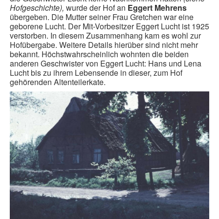
Hofgeschichte),
wurde der Hof an
Eggert Mehrens
übergeben. Die Mutter seiner Frau Gretchen war eine
geborene Lucht. Der Mit-Vorbesitzer Eggert Lucht ist 1925
verstorben. In diesem Zusammenhang kam es wohl zur
Hofübergabe. Weitere Details hierüber sind nicht mehr
bekannt. Höchstwahrscheinlich wohnten die beiden
anderen Geschwister von Eggert Lucht: Hans und Lena
Lucht bis zu ihrem Lebensende in dieser, zum Hof
gehörenden Altenteilerkate.