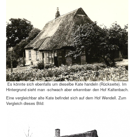
Es könnte sich ebenfalls um dieselbe Kate handeln (Rückseite). Im
Hintergrund sieht man -schwach aber erkennbar- den Hof Kaltenbach.
Eine vergleichbar alte Kate befindet sich auf dem Hof Wendell. Zum
Vergleich dieses Bild: