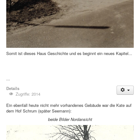
Somit ist dieses Haus Geschichte und es beginnt ein neues Kapitel...
...
Details
Zugriffe: 2014
Ein ebenfall heute nicht mehr vorhandenes Gebäude war die Kate auf
dem Hof Schrum (später Seemann):
beide Bilder Nordansicht