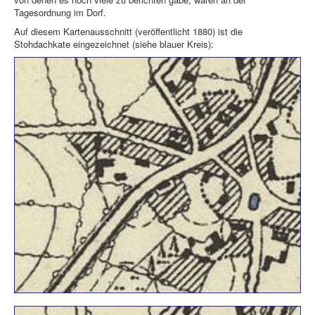
Tagesordnung im Dorf.
Auf diesem Kartenausschnitt (veröffentlicht 1880) ist die
Stohdachkate eingezeichnet (siehe blauer Kreis):