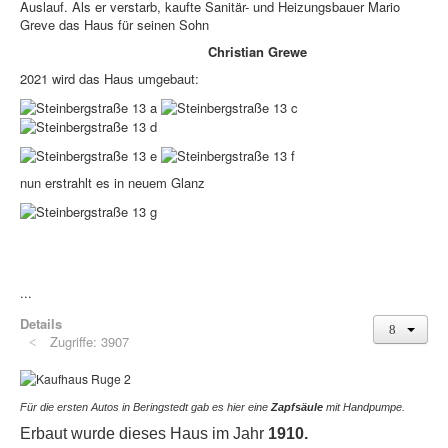
Auslauf. Als er verstarb, kaufte Sanitär- und Heizungsbauer Mario
Greve das Haus für seinen Sohn
Christian Grewe
2021 wird das Haus umgebaut:
nun erstrahlt es in neuem Glanz
...
Details
Zugriffe: 3907
Für die ersten Autos in Beringstedt gab es hier eine
Zapfsäule
mit Handpumpe.
Erbaut wurde dieses Haus im Jahr
1910.