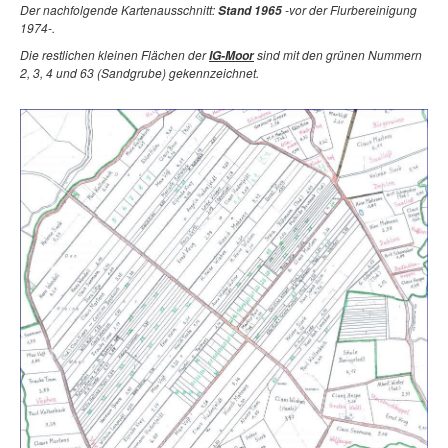
Der nachfolgende Kartenausschnitt:
-vor der Flurbereinigung
S
t
and 1965
1974-.
Die restlichen kleinen Flächen der
sind mit den grünen Nummern
IG-Moor
2, 3, 4 und 63 (Sandgrube) gekennzeichnet.