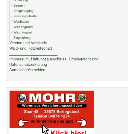
- Seegen
- Seegensgang
- Steinbergstraße
- Wesfladen
- Wiesengrund
- Wischkoppel
- Ziegeleiweg
Vereine und Verbände
Wald- und Holzwirtschaft
_______________________
Impressum, Haftungsausschluss, Urheberrecht und
Datenschutzerklärung
Anmelden/Abmelden