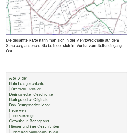
Die gesamte Karte kann man sich in der Mehrzweckhalle auf dem
Schulberg ansehen. Sie befindet sich im Vorflur vom Seiteneingang
Ost.
...
Alte Bilder
Bahnhofsgeschichte
Öffentliche Gebäude
Beringstedter Geschichte
Beringstedter Originale
Das Beringstedter Moor
Feuerwehr
- die Fahrzeuge
Gewerbe in Beringstedt
Häuser und ihre Geschichten
- nicht mehr vorhandene Häuser