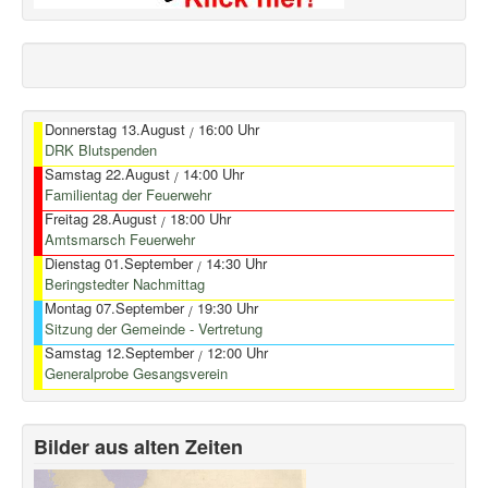
Donnerstag 13.August
16:00 Uhr
/
DRK Blutspenden
Samstag 22.August
14:00 Uhr
/
Familientag der Feuerwehr
Freitag 28.August
18:00 Uhr
/
Amtsmarsch Feuerwehr
Dienstag 01.September
14:30 Uhr
/
Beringstedter Nachmittag
Montag 07.September
19:30 Uhr
/
Sitzung der Gemeinde - Vertretung
Samstag 12.September
12:00 Uhr
/
Generalprobe Gesangsverein
Bilder aus alten Zeiten