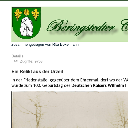
zusammengetragen von Rita Bokelmann
Details
Zugriffe: 9753
Ein Relikt aus der Urzeit
In der Friedenstaße, gegenüber dem Ehrenmal, dort wo der 
wurde zum 100. Geburtstag des
Deutschen Kaisers Wilhelm I