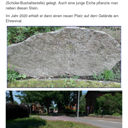
(Schüler-Bushaltestelle) gelegt. Auch eine junge Eiche pflanzte man
neben diesen Stein.
Im Jahr 2020 erhielt er dann einen neuen Platz auf dem Gelände am
Ehrenmal.