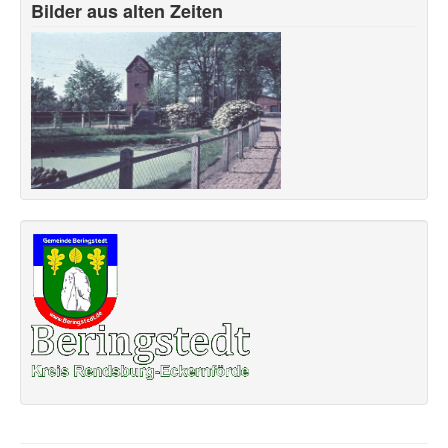
Bilder aus alten Zeiten