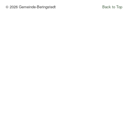
© 2026 Gemeinde-Beringstedt
Back to Top