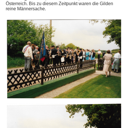
Österreich. Bis zu diesem Zeitpunkt waren die Gilden
reine Männersache.