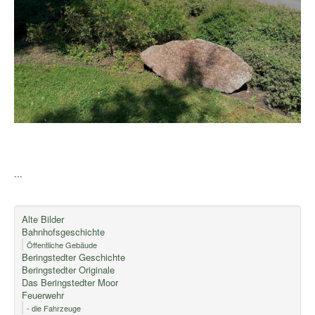
...
Alte Bilder
Bahnhofsgeschichte
Öffentliche Gebäude
Beringstedter Geschichte
Beringstedter Originale
Das Beringstedter Moor
Feuerwehr
- die Fahrzeuge